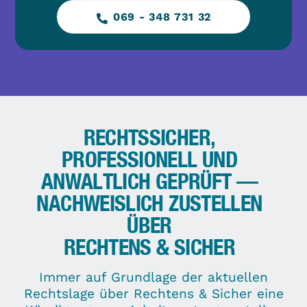
069 - 348 731 32
RECHTSSICHER,
PROFESSIONELL UND
ANWALTLICH GEPRÜFT —
NACHWEISLICH ZUSTELLEN
ÜBER
RECHTENS & SICHER
Immer auf Grundlage der aktuellen
Rechtslage über Rechtens & Sicher eine