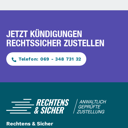
JETZT KÜNDIGUNGEN
RECHTSSICHER ZUSTELLEN
Telefon: 069 - 348 731 32
Rechtens & Sicher