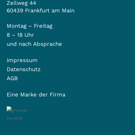
Zeilweg 44
60439 Frankfurt am Main
Montag – Freitag
8 – 18 Uhr
und nach Absprache
Impressum
Datenschutz
AGB
Eine Marke der Firma