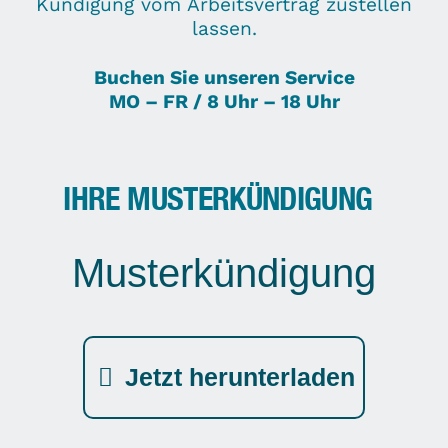
Kündigung vom Arbeitsvertrag zustellen
lassen.
Buchen Sie unseren Service
MO – FR / 8 Uhr – 18 Uhr
IHRE MUSTERKÜNDIGUNG
Musterkündigung
Jetzt herunterladen