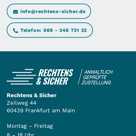
info@rechtens-sicher.de
Telefon: 069 - 348 731 32
Rechtens & Sicher
Zeilweg 44
60439 Frankfurt am Main
Montag – Freitag
8 – 18 Uhr