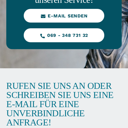
E-MAIL SENDEN
069 - 348 731 32
RUFEN SIE UNS AN ODER
SCHREIBEN SIE UNS EINE
E-MAIL FÜR EINE
UNVERBINDLICHE
ANFRAGE!